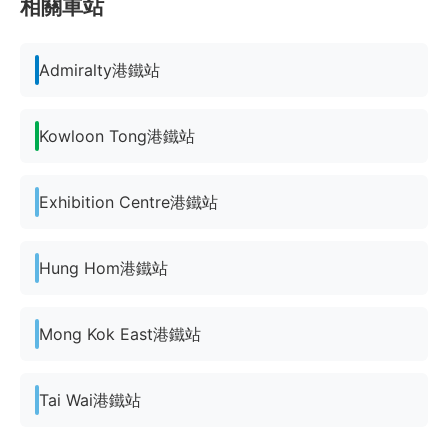
相關車站
Admiralty港鐵站
Kowloon Tong港鐵站
Exhibition Centre港鐵站
Hung Hom港鐵站
Mong Kok East港鐵站
Tai Wai港鐵站