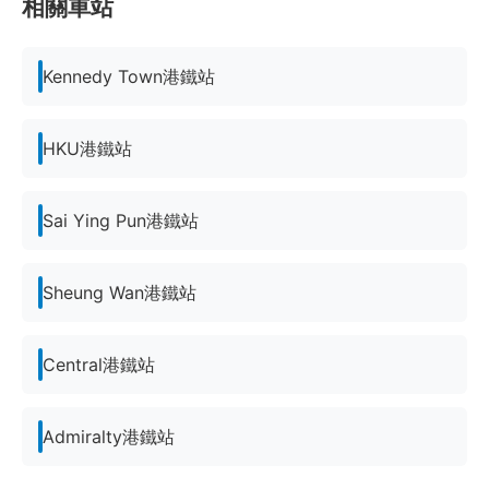
相關車站
Kennedy Town港鐵站
HKU港鐵站
Sai Ying Pun港鐵站
Sheung Wan港鐵站
Central港鐵站
Admiralty港鐵站