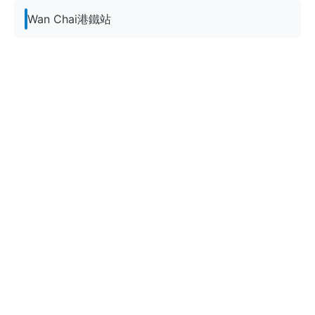
Wan Chai港鐵站