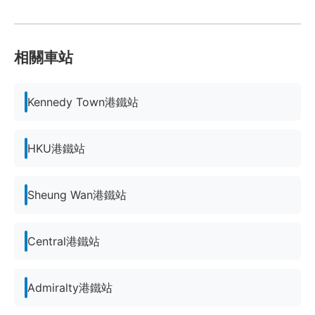
相關車站
Kennedy Town港鐵站
HKU港鐵站
Sheung Wan港鐵站
Central港鐵站
Admiralty港鐵站