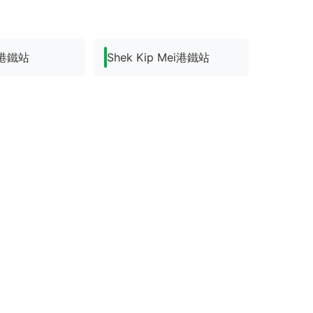
a港鐵站
Shek Kip Mei港鐵站