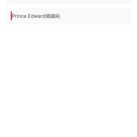
Prince Edward港鐵站