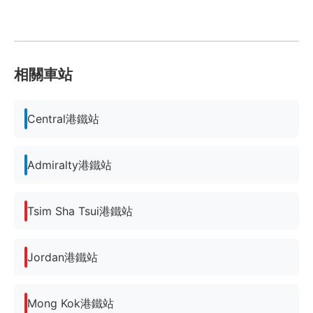
相關車站
Central港鐵站
Admiralty港鐵站
Tsim Sha Tsui港鐵站
Jordan港鐵站
Mong Kok港鐵站