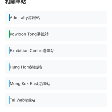
相關車站
Admiralty港鐵站
Kowloon Tong港鐵站
Exhibition Centre港鐵站
Hung Hom港鐵站
Mong Kok East港鐵站
Tai Wai港鐵站