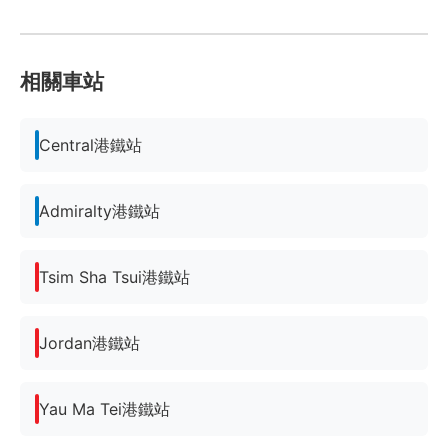
相關車站
Central港鐵站
Admiralty港鐵站
Tsim Sha Tsui港鐵站
Jordan港鐵站
Yau Ma Tei港鐵站