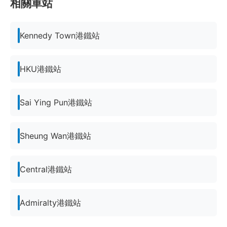
相關車站
Kennedy Town港鐵站
HKU港鐵站
Sai Ying Pun港鐵站
Sheung Wan港鐵站
Central港鐵站
Admiralty港鐵站