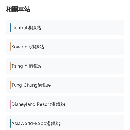
相關車站
Central港鐵站
Kowloon港鐵站
Tsing Yi港鐵站
Tung Chung港鐵站
Disneyland Resort港鐵站
AsiaWorld-Expo港鐵站