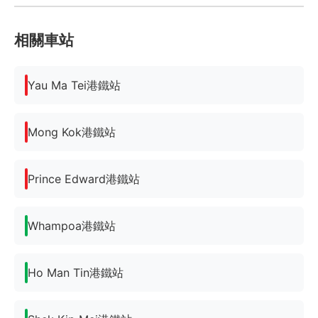
相關車站
Yau Ma Tei港鐵站
Mong Kok港鐵站
Prince Edward港鐵站
Whampoa港鐵站
Ho Man Tin港鐵站