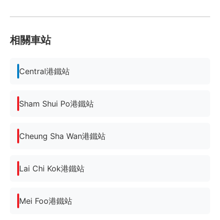
相關車站
Central港鐵站
Sham Shui Po港鐵站
Cheung Sha Wan港鐵站
Lai Chi Kok港鐵站
Mei Foo港鐵站