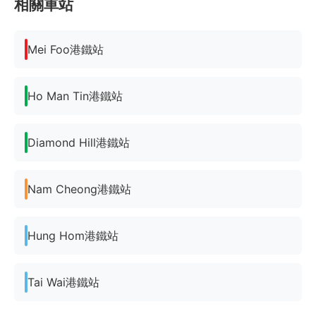
相關車站
Mei Foo港鐵站
Ho Man Tin港鐵站
Diamond Hill港鐵站
Nam Cheong港鐵站
Hung Hom港鐵站
Tai Wai港鐵站