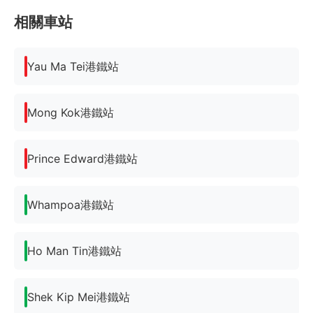
相關車站
Yau Ma Tei港鐵站
Mong Kok港鐵站
Prince Edward港鐵站
Whampoa港鐵站
Ho Man Tin港鐵站
Shek Kip Mei港鐵站