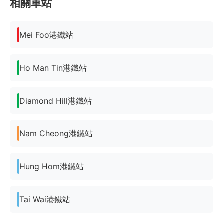
相關車站
Mei Foo港鐵站
Ho Man Tin港鐵站
Diamond Hill港鐵站
Nam Cheong港鐵站
Hung Hom港鐵站
Tai Wai港鐵站