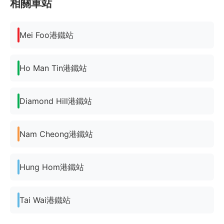
相關車站
Mei Foo港鐵站
Ho Man Tin港鐵站
Diamond Hill港鐵站
Nam Cheong港鐵站
Hung Hom港鐵站
Tai Wai港鐵站