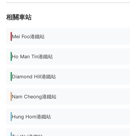
相關車站
Mei Foo港鐵站
Ho Man Tin港鐵站
Diamond Hill港鐵站
Nam Cheong港鐵站
Hung Hom港鐵站